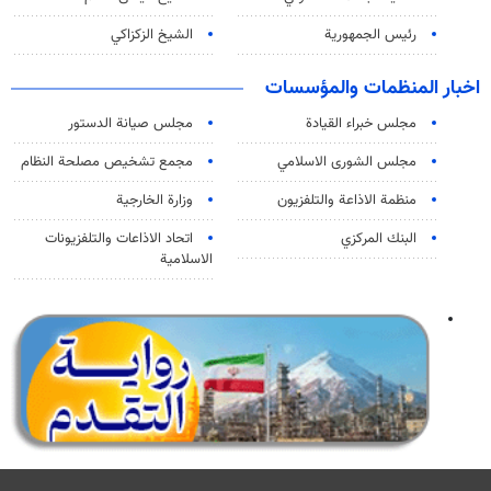
رئيس الجمهورية
الشيخ الزكزاكي
اخبار المنظمات والمؤسسات
مجلس خبراء القيادة
مجلس صيانة الدستور
مجلس الشورى الاسلامي
مجمع تشخيص مصلحة النظام
منظمة الاذاعة والتلفزیون
وزارة الخارجية
البنك المركزي
اتحاد الاذاعات والتلفزيونات
الاسلامية