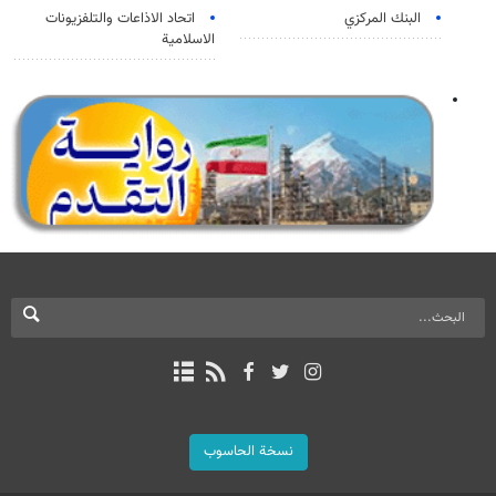
البنك المركزي
اتحاد الاذاعات والتلفزيونات
الاسلامية
نسخة الحاسوب