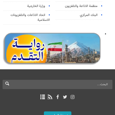
منظمة الاذاعة والتلفزیون
وزارة الخارجية
البنك المركزي
اتحاد الاذاعات والتلفزيونات
الاسلامية