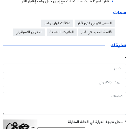
قطر: أميركا طلبت منا التحدث مع إيران حول وقف إطلاق النار
سمات
السفير الايراني لدى قطر
علاقات ايران وقطر
قاعدة العديد في قطر
الولايات المتحدة
العدوان الاسرائيلي
تعليقك
*
سجل نتيجة العبارة في الخانة المقابلة