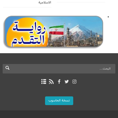
الاسلامية
نسخة الحاسوب