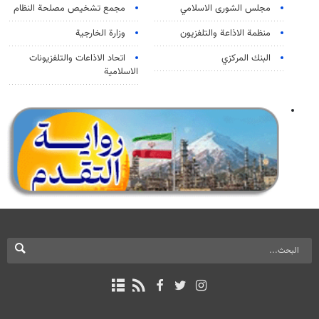
مجلس الشورى الاسلامي
مجمع تشخيص مصلحة النظام
منظمة الاذاعة والتلفزیون
وزارة الخارجية
البنك المركزي
اتحاد الاذاعات والتلفزيونات
الاسلامية