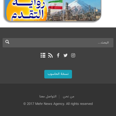
نسخة الحاسوب
من نحن
التواصل معنا
© 2017 Mehr News Agency. All rights reserved