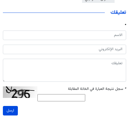
تعليقك
*
سجل نتيجة العبارة في الخانة المقابلة
ارسل