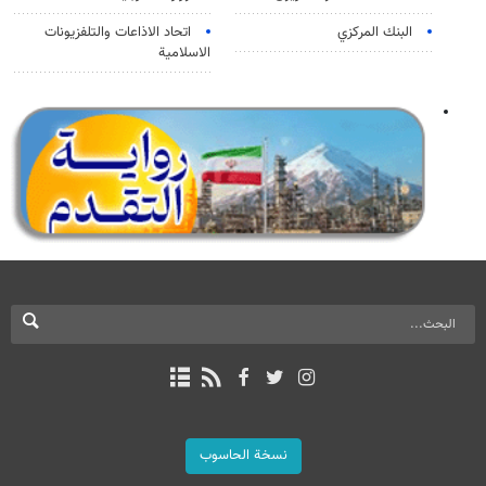
البنك المركزي
اتحاد الاذاعات والتلفزيونات
الاسلامية
نسخة الحاسوب