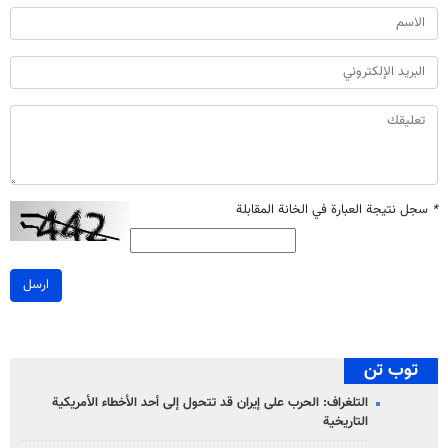
*
سجل نتيجة العبارة في الخانة المقابلة
ارسل
توب تن
التلغراف: الحرب على إيران قد تتحول إلى أحد الأخطاء الأمريكية
التاريخية