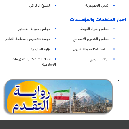
رئيس الجمهورية
الشيخ الزكزاكي
اخبار المنظمات والمؤسسات
مجلس خبراء القيادة
مجلس صيانة الدستور
مجلس الشورى الاسلامي
مجمع تشخيص مصلحة النظام
منظمة الاذاعة والتلفزیون
وزارة الخارجية
البنك المركزي
اتحاد الاذاعات والتلفزيونات
الاسلامية