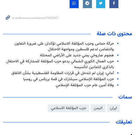
محتوى ذات صلة
حركة حماس وحزب المؤتلفة الاسلامي تؤكدان على ضرورة التعاون
والتضامن لدعم فلسطين ومواجهة الاحتلال
هجوم صاروخي يمني جديد على الأراضي المحتلة
حزب العمال الكوري الشمالي يدعو حزب المؤتلفة للمشاركة في الاحتفال
بالذكرى الثمانين لتأسيسه
أماني: إيران لم تتدخل في قرارات المقاومة الفلسطينية بشأن الاتفاق
حزب المؤتلفة الإسلامي سيشارك في قمة بريكس في روسيا
وفاة أمين عام حزب المؤتلفة الإسلامي
سمات
ايران
اليمن
حزب المؤتلفة الاسلامي
تعليقك