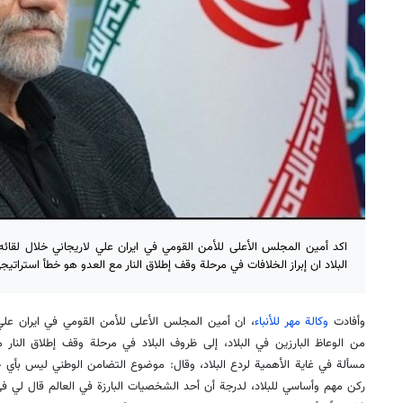
اكد أمين المجلس الأعلى للأمن القومي في ايران علي لاريجاني خلال لقائ
البلاد ان إبراز الخلافات في مرحلة وقف إطلاق النار مع العدو هو خطأ استراتيج
وأفادت
وكالة مهر للأنباء
، ان أمين المجلس الأعلى للأمن القومي في ايران عل
من الوعاظ البارزين في البلاد، إلى ظروف البلاد في مرحلة وقف إطلاق النار 
مسألة في غاية الأهمية لردع البلاد، وقال: موضوع التضامن الوطني ليس بأي ح
ركن مهم وأساسي للبلاد، لدرجة أن أحد الشخصيات البارزة في العالم قال لي ف