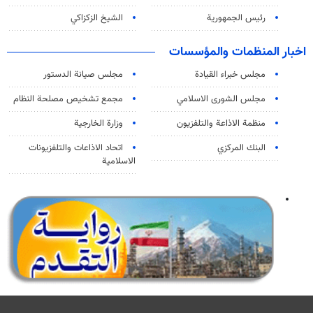
رئيس الجمهورية
الشيخ الزكزاكي
اخبار المنظمات والمؤسسات
مجلس خبراء القيادة
مجلس صيانة الدستور
مجلس الشورى الاسلامي
مجمع تشخيص مصلحة النظام
منظمة الاذاعة والتلفزیون
وزارة الخارجية
البنك المركزي
اتحاد الاذاعات والتلفزيونات
الاسلامية