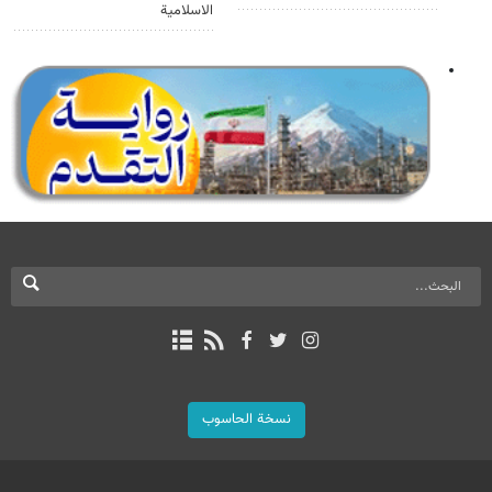
الاسلامية
نسخة الحاسوب