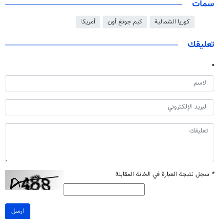
سمات
كوريا الشمالية
كيم جونغ أون
أمريكا
تعليقك
*
سجل نتيجة العبارة في الخانة المقابلة
ارسل