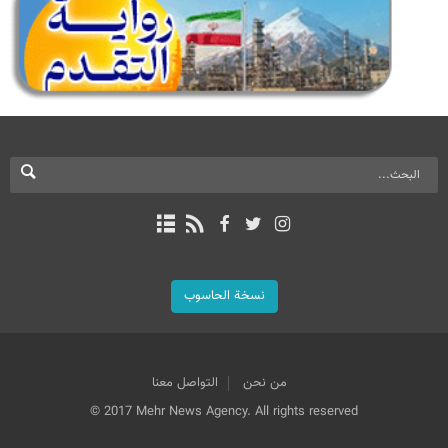
نسخة الحاسوب
من نحن
التواصل معنا
© 2017 Mehr News Agency. All rights reserved