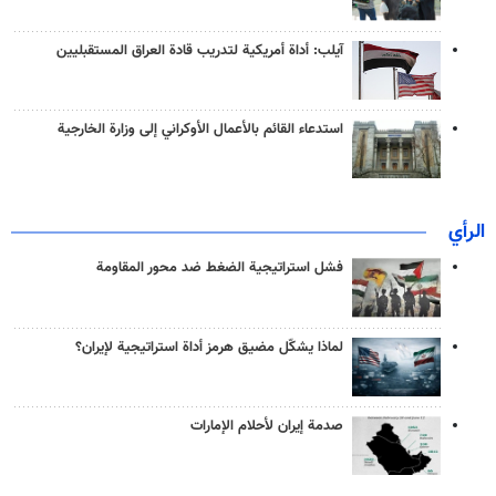
آيلب: أداة أمريكية لتدريب قادة العراق المستقبليين
استدعاء القائم بالأعمال الأوكراني إلى وزارة الخارجية
الرأي
فشل استراتيجية الضغط ضد محور المقاومة
لماذا يشكّل مضيق هرمز أداة استراتيجية لإيران؟
صدمة إيران لأحلام الإمارات