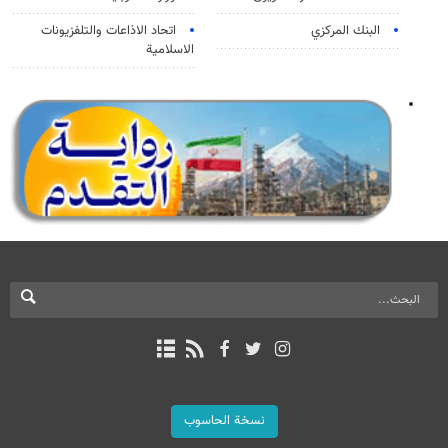
البنك المركزي
اتحاد الاذاعات والتلفزيونات
الاسلامية
نسخة الحاسوب