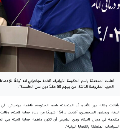
الحرب المفروضة الثالثة، من بينهم 50 طفلًا دون سن الخامسة".
وأفادت وكالة مهر للأنباء، أن المتحدثة باسم الحكومة، فاطمة مهاجراني، ف
متقدمة في مجال البيئة، ومن الطبيعي أن تكون منظمة حماية البيئة هي ال
السياسات المتعلقة بالقضايا البيئية".