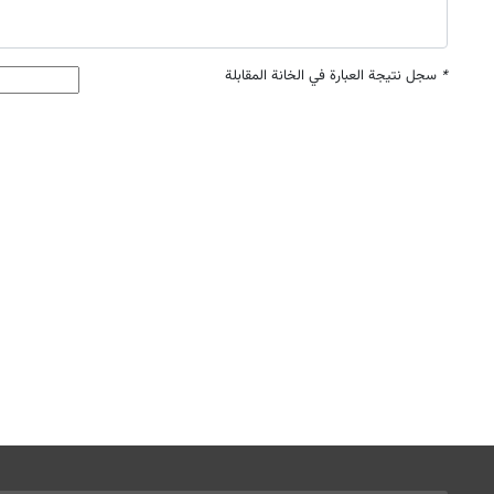
*
سجل نتيجة العبارة في الخانة المقابلة