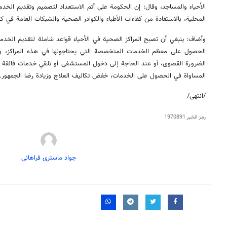
الأحياء والمساجد، وقال: إن الحكومة على أتم الاستعداد لتصميم وتقديم الخدم
المحلية، بالاستفادة من كفاءات الأطباء والكوادر الصحية والشبكات العامة في 
وأضاف: ينبغي أن تصبح المراكز الصحية في الأحياء قواعد شاملة لتقديم الخ
الحصول على معظم الخدمات المتخصصة التي يحتاجونها في هذه المراكز، ولا 
الضرورة القصوى، أو عند الحاجة إلى دخول المستشفى أو تلقي خدمات فائقة
المساواة في الحصول على الخدمات، خفض تكاليف العلاج وزيادة رضا الجمهور.
/انتهى/
رمز الخبر
1970891
جواد ماستری فراهانی