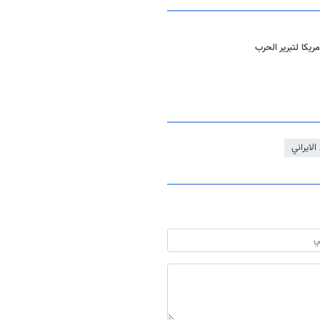
يكا لتبرير الحرب
الايراني