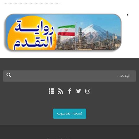
نسخة الحاسوب