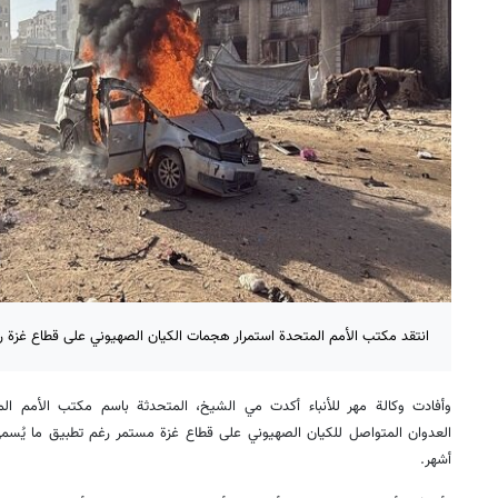
انتقد مكتب الأمم المتحدة استمرار هجمات الكيان الصهيوني على قطاع غزة رغ
وأفادت وكالة مهر للأنباء أكدت مي الشيخ، المتحدثة باسم مكتب الأمم ا
العدوان المتواصل للكيان الصهيوني على قطاع غزة مستمر رغم تطبيق ما يُسمى
أشهر.