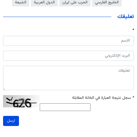
الخليج الفارسي
الحرب على ايران
الدول العربية
الشيعة
تعليقك
*
سجل نتيجة العبارة في الخانة المقابلة
ارسل