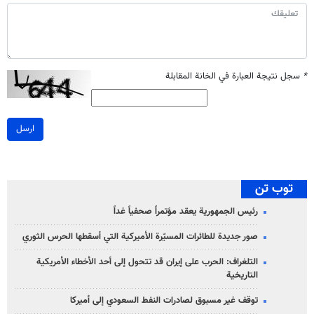
*
سجل نتيجة العبارة في الخانة المقابلة
ارسل
توب تن
رئيس الجمهورية يعقد مؤتمراً صحفياً غداً
صور جديدة للطائرات المسيّرة الأميركية التي أسقطها الحرس الثوري
التلغراف: الحرب على إيران قد تتحول إلى أحد الأخطاء الأمريكية
التاريخية
توقف غير مسبوق لصادرات النفط السعودي إلى أميركا