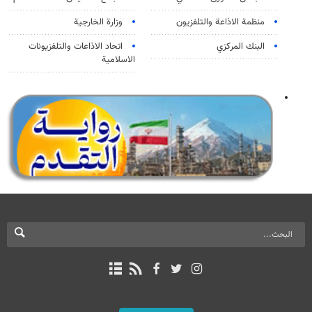
منظمة الاذاعة والتلفزیون
وزارة الخارجية
البنك المركزي
اتحاد الاذاعات والتلفزيونات
الاسلامية