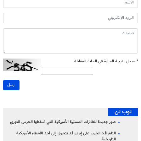
*
سجل نتيجة العبارة في الخانة المقابلة
ارسل
توب تن
صور جديدة للطائرات المسيّرة الأميركية التي أسقطها الحرس الثوري
التلغراف: الحرب على إيران قد تتحول إلى أحد الأخطاء الأمريكية
التاريخية