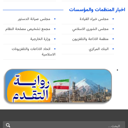
اخبار المنظمات والمؤسسات
مجلس خبراء القيادة
مجلس صيانة الدستور
مجلس الشورى الاسلامي
مجمع تشخيص مصلحة النظام
منظمة الاذاعة والتلفزیون
وزارة الخارجية
البنك المركزي
اتحاد الاذاعات والتلفزيونات
الاسلامية