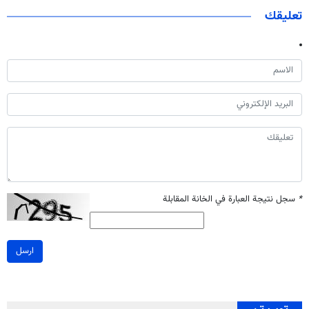
تعليقك
*
سجل نتيجة العبارة في الخانة المقابلة
ارسل