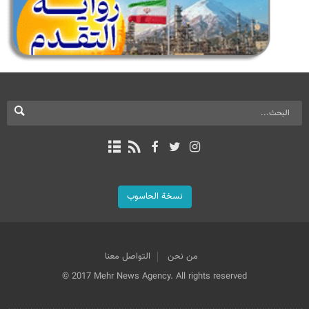
نسخة الحاسوب
من نحن
التواصل معنا
© 2017 Mehr News Agency. All rights reserved