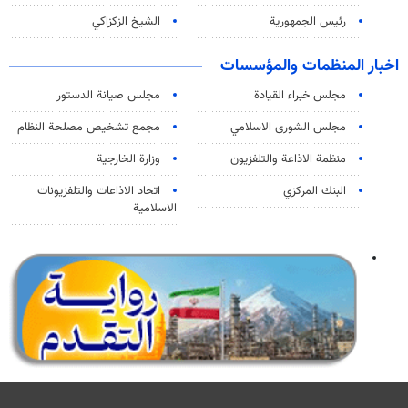
رئيس الجمهورية
الشيخ الزكزاكي
اخبار المنظمات والمؤسسات
مجلس خبراء القيادة
مجلس صيانة الدستور
مجلس الشورى الاسلامي
مجمع تشخيص مصلحة النظام
منظمة الاذاعة والتلفزیون
وزارة الخارجية
البنك المركزي
اتحاد الاذاعات والتلفزيونات
الاسلامية