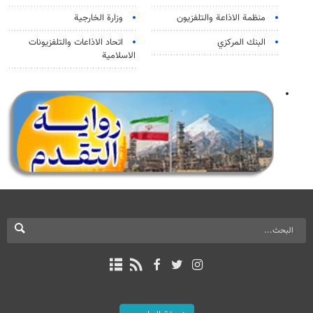
منظمة الاذاعة والتلفزیون
وزارة الخارجية
البنك المركزي
اتحاد الاذاعات والتلفزيونات
الاسلامية