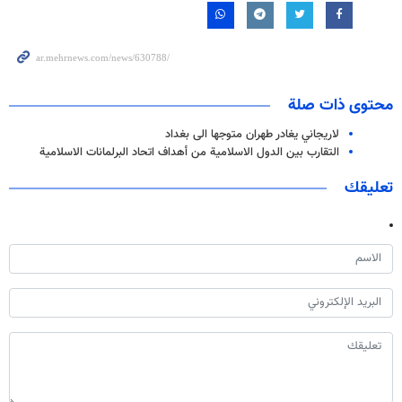
محتوى ذات صلة
لاريجاني يغادر طهران متوجها الى بغداد
التقارب بين الدول الاسلامية من أهداف اتحاد البرلمانات الاسلامية
تعليقك