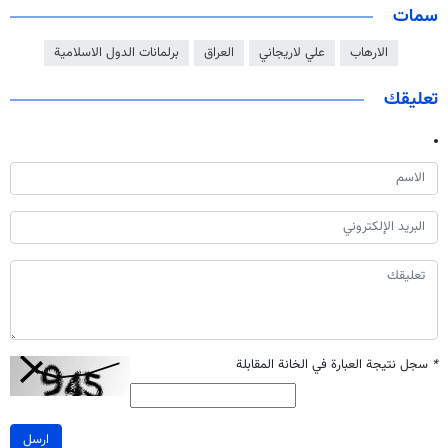
سمات
الارهاب
علي لاريجاني
العراق
برلمانات الدول الاسلامية
تعليقك
*
سجل نتيجة العبارة في الخانة المقابلة
ارسل