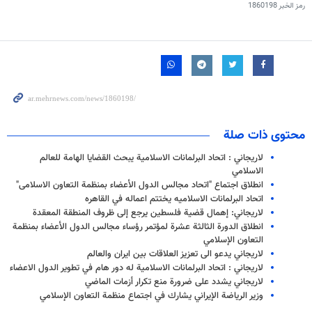
رمز الخبر
1860198
محتوى ذات صلة
لاريجاني : اتحاد البرلمانات الاسلامية يبحث القضايا الهامة للعالم
الاسلامي
انطلاق اجتماع "اتحاد مجالس الدول الأعضاء بمنظمة التعاون الاسلامی"
اتحاد البرلمانات الاسلاميه يختتم اعماله في القاهره
لاريجاني: إهمال قضية فلسطين يرجع إلى ظروف المنطقة المعقدة
انطلاق الدورة الثالثة عشرة لمؤتمر رؤساء مجالس الدول الأعضاء بمنظمة
التعاون الإسلامي
لاريجاني يدعو الى تعزيز العلاقات بين ايران والعالم
لاريجاني : اتحاد البرلمانات الاسلامية له دور هام في تطوير الدول الاعضاء
لاريجاني يشدد على ضرورة منع تكرار أزمات الماضي
وزير الرياضة الإيراني يشارك في اجتماع منظمة التعاون الإسلامي