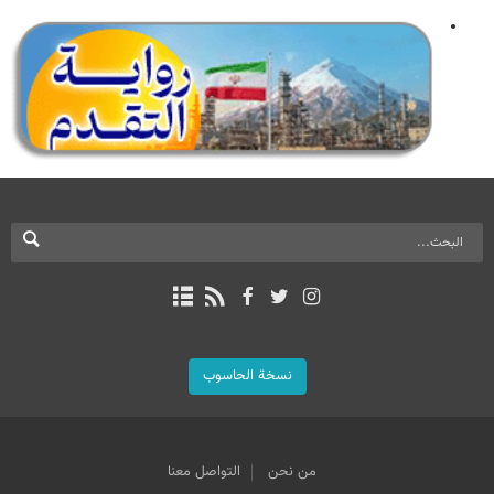
نسخة الحاسوب
من نحن
التواصل معنا