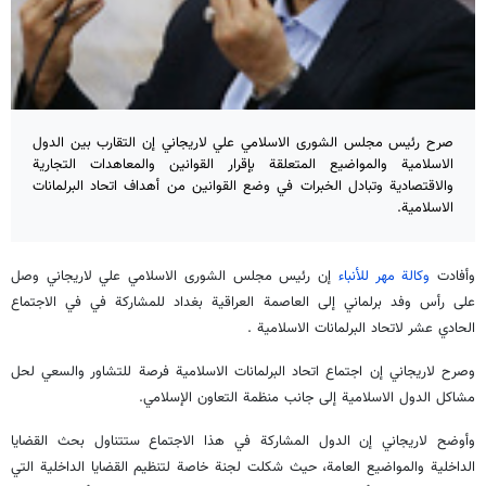
صرح رئيس مجلس الشورى الاسلامي علي لاريجاني إن التقارب بين الدول
الاسلامية والمواضيع المتعلقة بإقرار القوانين والمعاهدات التجارية
والاقتصادية وتبادل الخبرات في وضع القوانين من أهداف اتحاد البرلمانات
الاسلامية.
وأفادت
وكالة مهر للأنباء
إن رئيس مجلس الشورى الاسلامي علي لاريجاني وصل
على رأس وفد برلماني إلى العاصمة العراقية بغداد للمشاركة في في الاجتماع
الحادي عشر لاتحاد البرلمانات الاسلامية .
وصرح لاريجاني إن اجتماع اتحاد البرلمانات الاسلامية فرصة للتشاور والسعي لحل
مشاكل الدول الاسلامية إلى جانب منظمة التعاون الإسلامي.
وأوضح لاريجاني إن الدول المشاركة في هذا الاجتماع ستتناول بحث القضايا
الداخلية والمواضيع العامة، حيث شكلت لجنة خاصة لتنظيم القضايا الداخلية التي