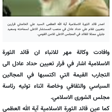
اصدر قائد الثورة الاسلامية آية الله العظمى السيد علي الخامنئي قرارين
بتعيين غلام علي حداد عادل في منصب المستشار الاعلى لسماحته وسعيد
جليلي ممثلا للقائد في المجلس الاعلى للامن القومي.
وافادت وكالة مهر للانباء ان قائد الثورة
الاسلامية اشار في قرار تعيين حداد عادل الى
التجارب القيمة التي اكتسبها في المجالين
السياسي والثقافي وخاصة اثناء توليه رئاسة
مجلس الشورى الاسلامي.
كما عين قائد الثورة الاسلامية آية الله العظمى