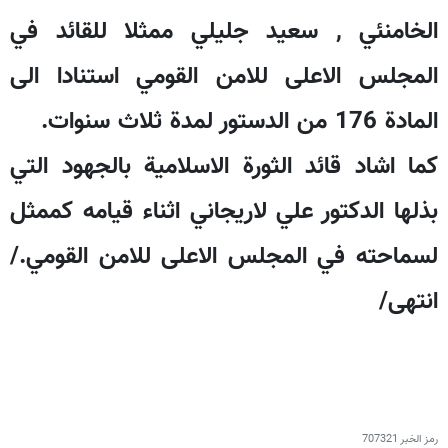
الخامنئي , سعيد جليلي ممثلا للقائد في
المجلس الاعلى للامن القومي استنادا الى
المادة 176 من الدستور لمدة ثلاث سنوات.
كما اشاد قائد الثورة الاسلامية بالجهود التي
بذلها الدكتور علي لاريجاني اثناء قيامه كممثل
لسماحته في المجلس الاعلى للامن القومي./
انتهى/
رمز الخبر
707321