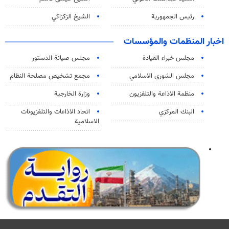
رئيس الجمهورية
الشيخ الزكزاكي
اخبار المنظمات والمؤسسات
مجلس خبراء القيادة
مجلس صيانة الدستور
مجلس الشورى الاسلامي
مجمع تشخيص مصلحة النظام
منظمة الاذاعة والتلفزیون
وزارة الخارجية
البنك المركزي
اتحاد الاذاعات والتلفزيونات
الاسلامية