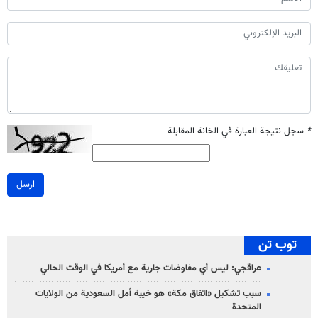
*
سجل نتيجة العبارة في الخانة المقابلة
ارسل
توب تن
عراقجي: ليس أي مفاوضات جارية مع أمريكا في الوقت الحالي
سبب تشكيل «اتفاق مكة» هو خيبة أمل السعودية من الولايات
المتحدة