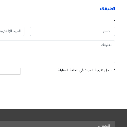
تعليقك
*
سجل نتيجة العبارة في الخانة المقابلة