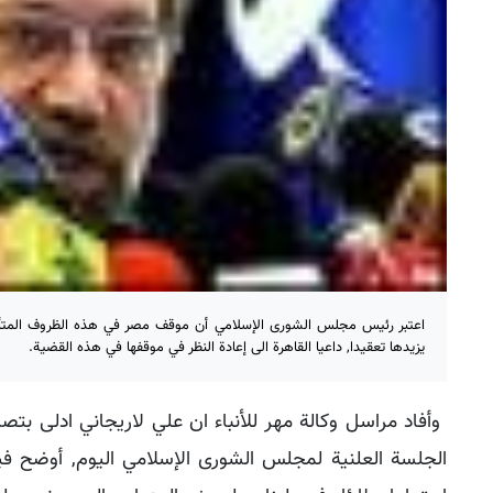
اعتبر رئيس مجلس الشورى الإسلامي أن موقف مصر في هذه الظروف المتأز
يزيدها تعقيدا, داعيا القاهرة الى إعادة النظر في موقفها في هذه القضية.
وأفاد مراسل وكالة مهر للأنباء ان علي لاريجاني ادلى 
الجلسة العلنية لمجلس الشورى الإسلامي اليوم, أوضح فيه