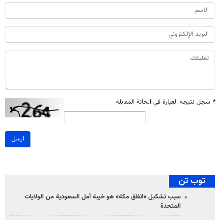
*
سجل نتيجة العبارة في الخانة المقابلة
ارسل
توب تن
سبب تشكيل «اتفاق مكة» هو خيبة أمل السعودية من الولايات
المتحدة