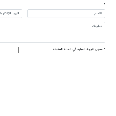
*
سجل نتيجة العبارة في الخانة المقابلة