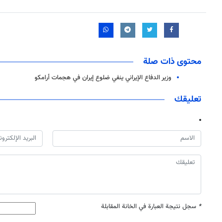
محتوى ذات صلة
وزير الدفاع الإيراني ينفي ضلوع إيران في هجمات أرامكو
تعليقك
*
سجل نتيجة العبارة في الخانة المقابلة