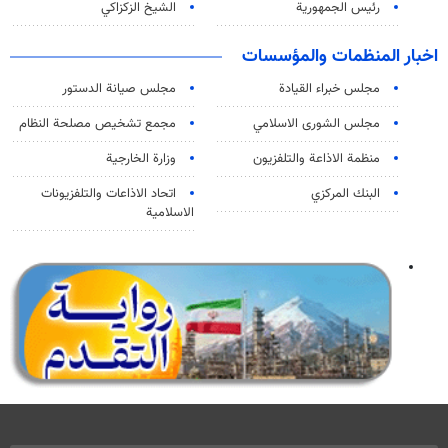
رئيس الجمهورية
الشيخ الزكزاكي
اخبار المنظمات والمؤسسات
مجلس خبراء القيادة
مجلس صيانة الدستور
مجلس الشورى الاسلامي
مجمع تشخيص مصلحة النظام
منظمة الاذاعة والتلفزیون
وزارة الخارجية
البنك المركزي
اتحاد الاذاعات والتلفزيونات
الاسلامية