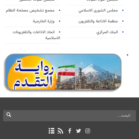
مجلس الشورى الاسلامي
مجمع تشخيص مصلحة النظام
منظمة الاذاعة والتلفزیون
وزارة الخارجية
البنك المركزي
اتحاد الاذاعات والتلفزيونات
الاسلامية