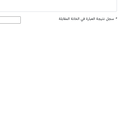
*
سجل نتيجة العبارة في الخانة المقابلة