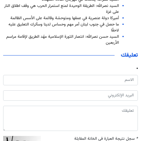
السيد نصرالله: الطريقة الوحيدة لمنع استمرار الحرب هي وقف اطلاق النار
على غزة
أميركا دولة عنصرية في عمقها ومتوحشة وقائمة على الأسس الظالمة
ما حصل في جنوب لبنان أمر مهم وحساس لدينا وسأترك التعليق عليه
لاحقًا
السيد حسن نصرالله: انتصار الثورة الإسلامية مهّد الطريق لإقامة مراسم
الأربعين
تعليقك
*
سجل نتيجة العبارة في الخانة المقابلة