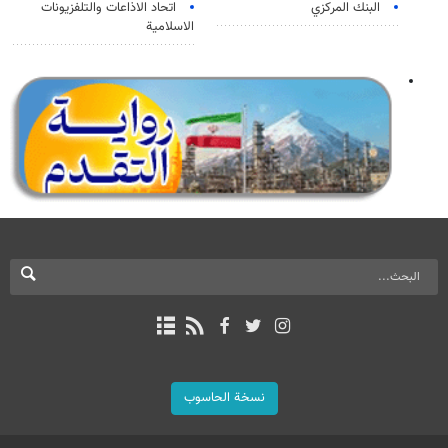
البنك المركزي
اتحاد الاذاعات والتلفزيونات
الاسلامية
نسخة الحاسوب