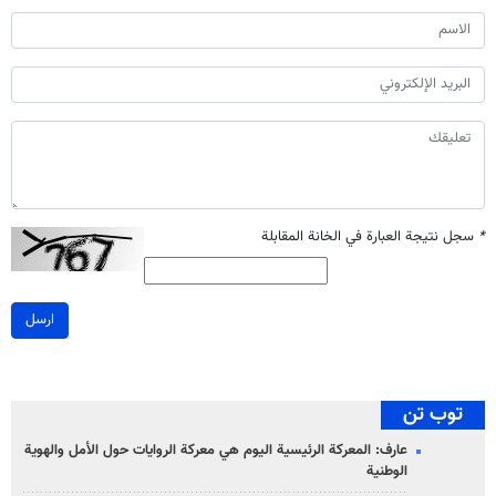
*
سجل نتيجة العبارة في الخانة المقابلة
ارسل
توب تن
عارف: المعركة الرئيسية اليوم هي معركة الروايات حول الأمل والهوية
الوطنية