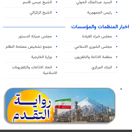
السید عبدالملک الحوثي
الشيخ عيسى قاسم
رئيس الجمهورية
الشيخ الزكزاكي
اخبار المنظمات والمؤسسات
مجلس خبراء القيادة
مجلس صيانة الدستور
مجلس الشورى الاسلامي
مجمع تشخيص مصلحة النظام
منظمة الاذاعة والتلفزیون
وزارة الخارجية
البنك المركزي
اتحاد الاذاعات والتلفزيونات
الاسلامية