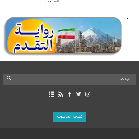
الاسلامية
نسخة الحاسوب