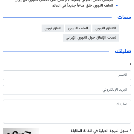
الملف النووي خلق مناخاً جديداً في العالم
سمات
الاتفاق النووي
الملف النووي
اتفاق نووي
تبعات الإتفاق حول النووي الإيراني
تعليقك
*
سجل نتيجة العبارة في الخانة المقابلة