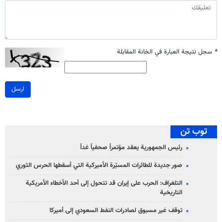
*
سجل نتيجة العبارة في الخانة المقابلة
ارسل
توب تن
رئيس الجمهورية يعقد مؤتمراً صحفياً غداً
صور جديدة للطائرات المسيّرة الأميركية التي أسقطها الحرس الثوري
التلغراف: الحرب على إيران قد تتحول إلى أحد الأخطاء الأمريكية
التاريخية
توقف غير مسبوق لصادرات النفط السعودي إلى أميركا