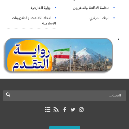
منظمة الاذاعة والتلفزیون
وزارة الخارجية
البنك المركزي
اتحاد الاذاعات والتلفزيونات
الاسلامية