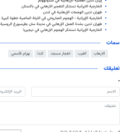
إيران تدين العملية الإرهابية في استوكهولم
الخارجية الايرانية تستنكر التفجير الارهابي في باكستان
طهران تدين الهجمات الإرهابية في لندن
الخارجية الإيرانية : الهجوم الصاروخي في الليلة الماضية خطوة كبيرة
طهران تدين بشدة العمل الإرهابي في مدينة سان بطرسبورغ الروسية
الخارجية الإيرانية تستنكر الهجوم الإرهابي في نيجيريا
سمات
الارهاب
الغرب
انفجار مسجد
كندا
بهرام قاسمي
تعليقك