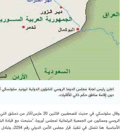
اعلن رئيس لجنة مجلس الدوما الروسي للشؤون الدولية ليونيد سلوتسكي أ
دون إقامة مناطق حكم ذاتي للأقليات.
وقال سلوتسكي في حديث للصحفيين الاثنين 20
الروسي وممثلون عن الجمعية البرلمانية لمجلس أوروبا، "سنبحث مع قيادة البلاد
الأساسية هنا تتمثل 