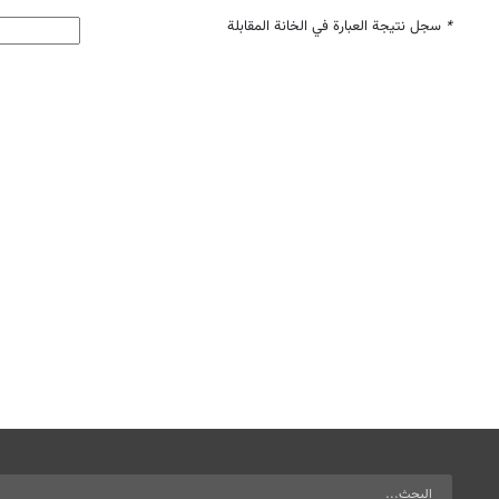
*
سجل نتيجة العبارة في الخانة المقابلة