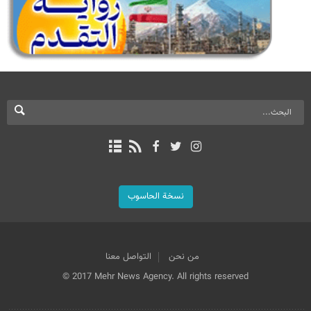
نسخة الحاسوب
من نحن
التواصل معنا
© 2017 Mehr News Agency. All rights reserved