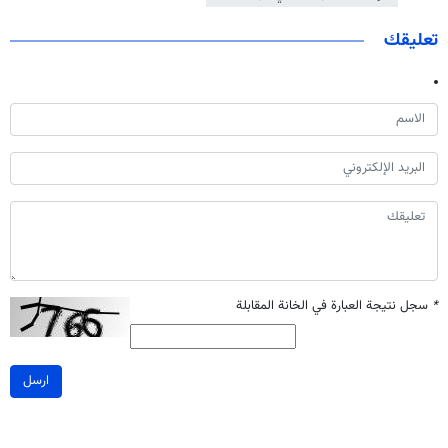
تعليقك
*
سجل نتيجة العبارة في الخانة المقابلة
ارسل