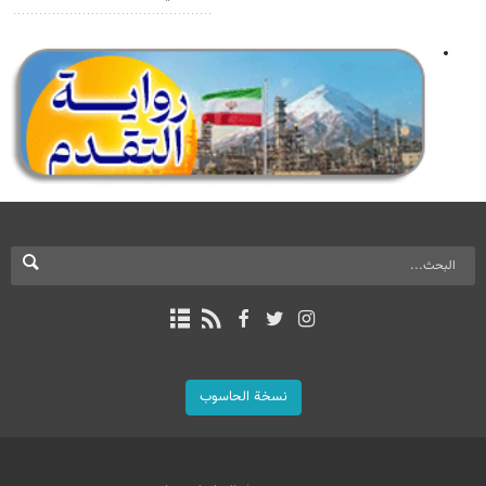
نسخة الحاسوب