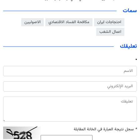
سمات
احتجاجات ايران
مكافحة الفساد الاقتصادي
الاصوليين
اعمال الشغب
تعليقك
*
سجل نتيجة العبارة في الخانة المقابلة