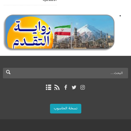
نسخة الحاسوب