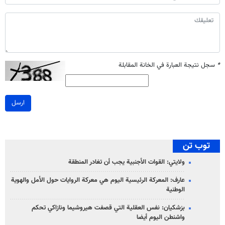
*
سجل نتيجة العبارة في الخانة المقابلة
ارسل
توب تن
ولايتي: القوات الأجنبية يجب أن تغادر المنطقة
عارف: المعركة الرئيسية اليوم هي معركة الروايات حول الأمل والهوية
الوطنية
بزشكيان: نفس العقلية التي قصفت هيروشيما ونازاكي تحكم
واشنطن اليوم أيضا