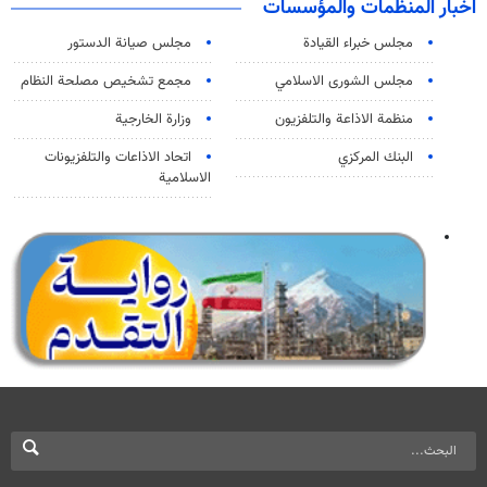
اخبار المنظمات والمؤسسات
مجلس خبراء القيادة
مجلس صيانة الدستور
مجلس الشورى الاسلامي
مجمع تشخيص مصلحة النظام
منظمة الاذاعة والتلفزیون
وزارة الخارجية
البنك المركزي
اتحاد الاذاعات والتلفزيونات
الاسلامية