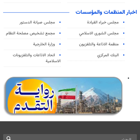
اخبار المنظمات والمؤسسات
مجلس خبراء القيادة
مجلس صيانة الدستور
مجلس الشورى الاسلامي
مجمع تشخيص مصلحة النظام
منظمة الاذاعة والتلفزیون
وزارة الخارجية
البنك المركزي
اتحاد الاذاعات والتلفزيونات
الاسلامية