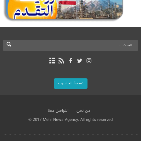
نسخة الحاسوب
من نحن
التواصل معنا
© 2017 Mehr News Agency. All rights reserved