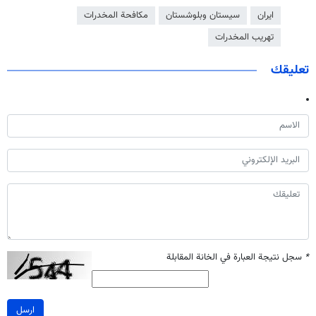
ايران
سيستان وبلوشستان
مكافحة المخدرات
تهريب المخدرات
تعليقك
*
سجل نتيجة العبارة في الخانة المقابلة
ارسل