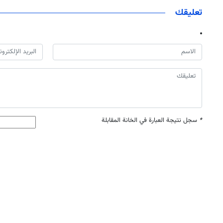
تعليقك
*
سجل نتيجة العبارة في الخانة المقابلة