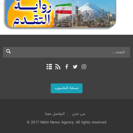
نسخة الحاسوب
من نحن
التواصل معنا
© 2017 Mehr News Agency. All rights reserved