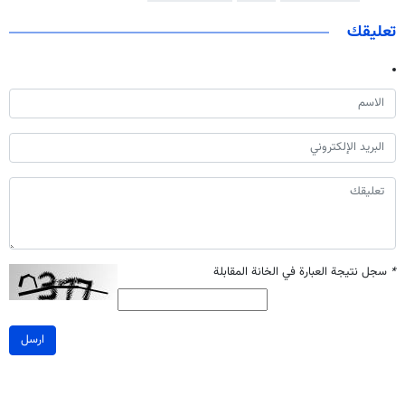
تعليقك
*
سجل نتيجة العبارة في الخانة المقابلة
ارسل