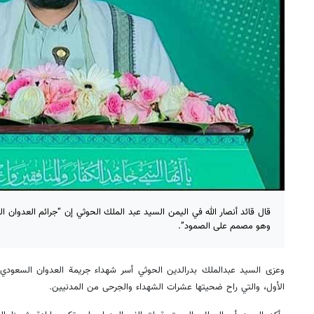
قال قائد أنصار الله في اليمن السيد عبد الملك الحوثي إن “جرائم العدوان 
وهو مصمم على الصمود”.
وعزى السيد عبدالملك بدرالدين الحوثي أسر شهداء جريمة العدوان السعودي
الأول، والتي راح ضحيتها عشرات الشهداء والجرحى من المدنيين.