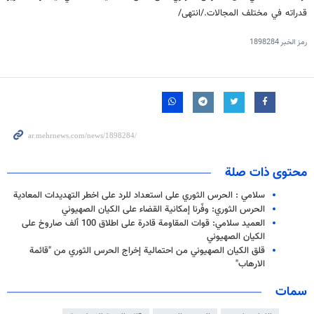
قدراته في مختلف المجالات./انتهى/
رمز الخبر
1898284
محتوى ذات صلة
سلامي : الحرس الثوري على استعداد للرد على اخطر التهديدات المعادية
الحرس الثوري: وفّرنا إمكانية القضاء على الكيان الصهيوني
العميد سلامي: قوات المقاومة قادرة على اطلاق 100 ألف صاروخ على
الكيان الصهيوني
قلق الكيان الصهيوني من احتمالية إخراج الحرس الثوري من "قائمة
الارهاب"
سمات