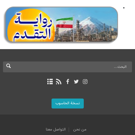
نسخة الحاسوب
من نحن
التواصل معنا