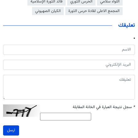
اللواء سلامي
الحرس الثوري
قائد الثورة الإسلامية
المجمع الاعلى لقادة حرس الثورة
الكيان الصهيوني
تعليقك
*
سجل نتيجة العبارة في الخانة المقابلة
ارسل