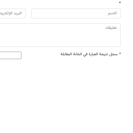
*
سجل نتيجة العبارة في الخانة المقابلة